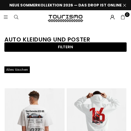
NEUE SOMMERKOLLEKTION 2026 — DAS DROP IST ONLINE
0
AUTO KLEIDUNG UND POSTER
FILTERN
Alles löschen