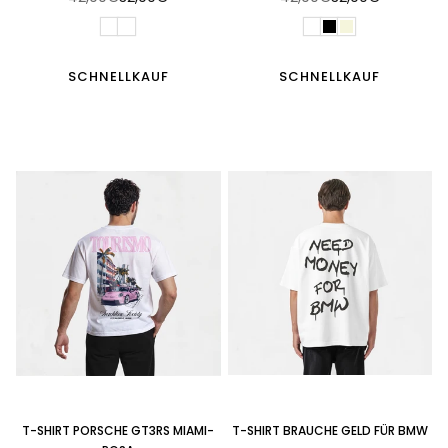
Normaler
Normaler
Preis
Preis
SCHNELLKAUF
SCHNELLKAUF
T-SHIRT PORSCHE GT3RS MIAMI-
T-SHIRT BRAUCHE GELD FÜR BMW