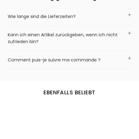
Wie lange sind die Lieferzeiten?
Kann ich einen Artikel zurückgeben, wenn ich nicht
zufrieden bin?
Comment puis-je suivre ma commande ?
EBENFALLS BELIEBT