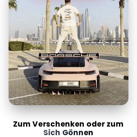
Zum Verschenken oder zum
Sich Gönnen