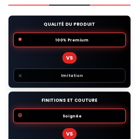
QUALITÉ DU PRODUIT
100% Premium
VS
Imitation
FINITIONS ET COUTURE
Soignée
VS