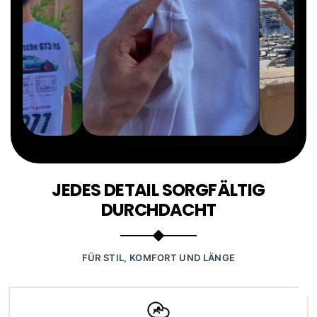
JEDES DETAIL SORGFÄLTIG
DURCHDACHT
FÜR STIL, KOMFORT UND LÄNGE