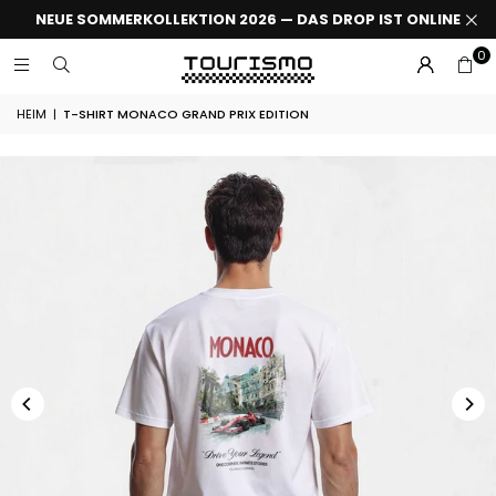
NEUE SOMMERKOLLEKTION 2026 — DAS DROP IST ONLINE
0
HEIM
|
T-SHIRT MONACO GRAND PRIX EDITION