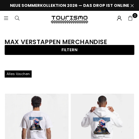
NEUE SOMMERKOLLEKTION 2026 — DAS DROP IST ONLINE
0
MAX VERSTAPPEN MERCHANDISE
FILTERN
Alles löschen