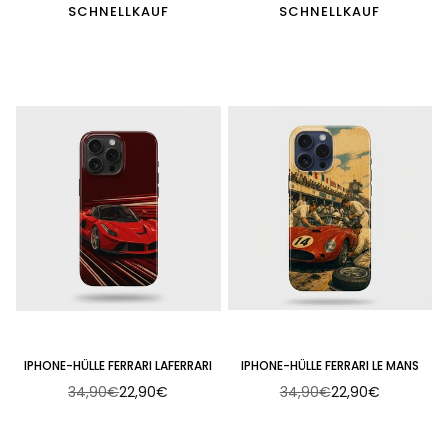
SCHNELLKAUF
SCHNELLKAUF
IPHONE-HÜLLE FERRARI LAFERRARI
IPHONE-HÜLLE FERRARI LE MANS
34,90€
22,90€
34,90€
22,90€
Normaler
Normaler
Preis
Preis