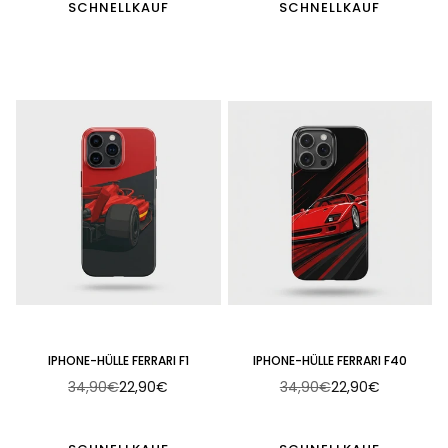
SCHNELLKAUF
SCHNELLKAUF
IPHONE-HÜLLE FERRARI F1
IPHONE-HÜLLE FERRARI F40
34,90€
22,90€
34,90€
22,90€
Normaler
Normaler
Preis
Preis