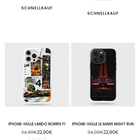
SCHNELLKAUF
SCHNELLKAUF
IPHONE-HÜLLE LANDO NORRIS F1
IPHONE-HÜLLE LE MANS NIGHT RUN
34,90€
22,90€
34,90€
22,90€
Normaler
Normaler