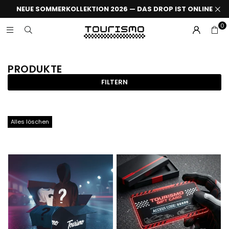
NEUE SOMMERKOLLEKTION 2026 — DAS DROP IST ONLINE
0
PRODUKTE
FILTERN
Alles löschen