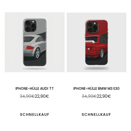
IPHONE-HÜLLE AUDI TT
IPHONE-HÜLLE BMW M3 E30
34,90€
22,90€
34,90€
22,90€
Normaler
Normaler
Preis
Preis
SCHNELLKAUF
SCHNELLKAUF