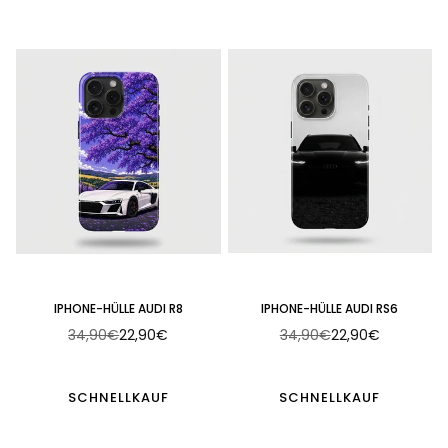
IPHONE-HÜLLE AUDI R8
IPHONE-HÜLLE AUDI RS6
34,90€
22,90€
34,90€
22,90€
Normaler
Normaler
Preis
Preis
SCHNELLKAUF
SCHNELLKAUF