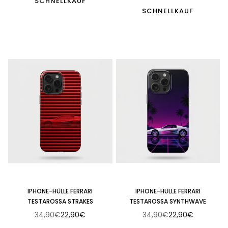
SCHNELLKAUF
SCHNELLKAUF
IPHONE-HÜLLE FERRARI
IPHONE-HÜLLE FERRARI
TESTAROSSA STRAKES
TESTAROSSA SYNTHWAVE
34,90€
22,90€
34,90€
22,90€
Normaler
Normaler