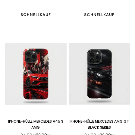
Preis
Preis
SCHNELLKAUF
SCHNELLKAUF
IPHONE-HÜLLE MERCEDES A45 S
IPHONE-HÜLLE MERCEDES AMG GT
AMG
BLACK SERIES