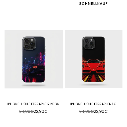
SCHNELLKAUF
IPHONE-HÜLLE FERRARI 812 NEON
IPHONE-HÜLLE FERRARI ENZO
34,90€
22,90€
34,90€
22,90€
Normaler
Normaler
Preis
Preis