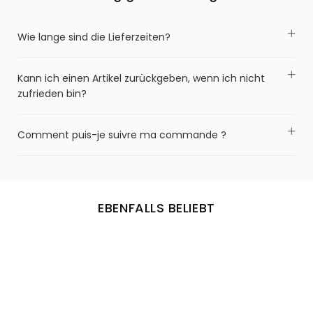
Wie lange sind die Lieferzeiten?
Kann ich einen Artikel zurückgeben, wenn ich nicht
zufrieden bin?
Comment puis-je suivre ma commande ?
EBENFALLS BELIEBT