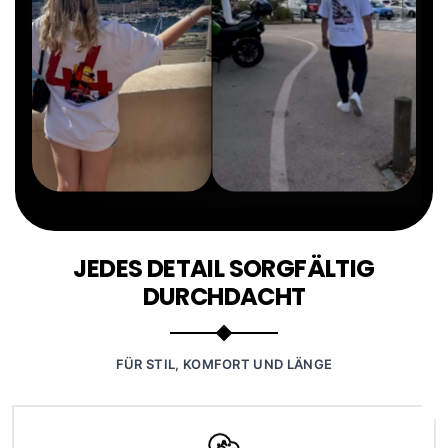
JEDES DETAIL SORGFÄLTIG
DURCHDACHT
FÜR STIL, KOMFORT UND LÄNGE