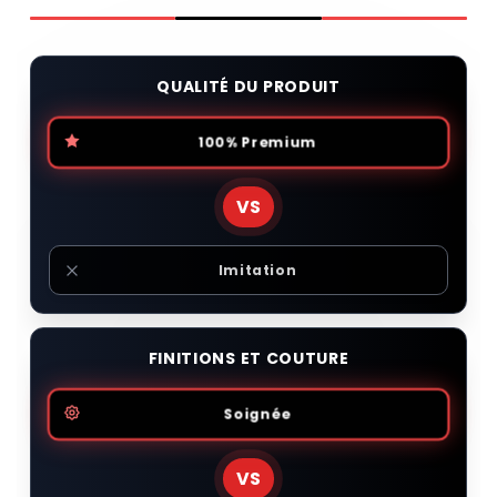
QUALITÉ DU PRODUIT
100% Premium
VS
Imitation
FINITIONS ET COUTURE
Soignée
VS