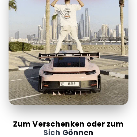
Zum Verschenken oder zum
Sich Gönnen