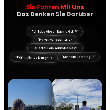
Sie Fahren Mit Uns
Das Denken Sie Darüber
"Ich liebe diesen Racing-Stil 🏁"
"Premium-Qualität 🔥"
"Perfekt für die Rennstrecke 😍"
"Unglaubliches Design! ⚡"
"Schnelle Lieferung 🚀"