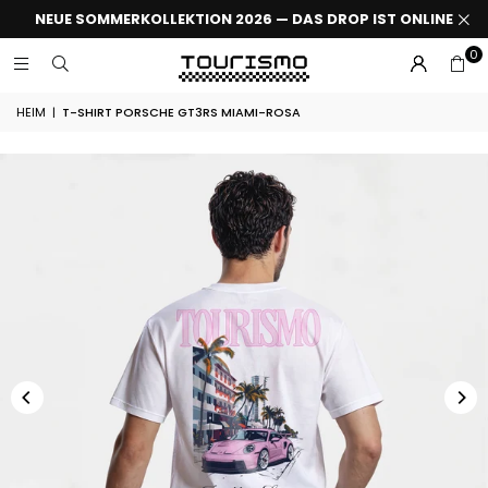
NEUE SOMMERKOLLEKTION 2026 — DAS DROP IST ONLINE
0
HEIM
|
T-SHIRT PORSCHE GT3RS MIAMI-ROSA