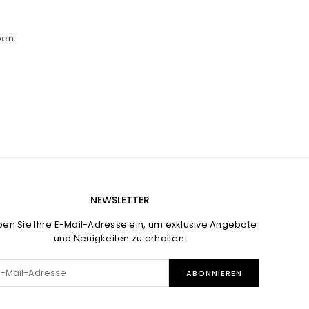
ben.
NEWSLETTER
en Sie Ihre E-Mail-Adresse ein, um exklusive Angebote
und Neuigkeiten zu erhalten.
ABONNIEREN