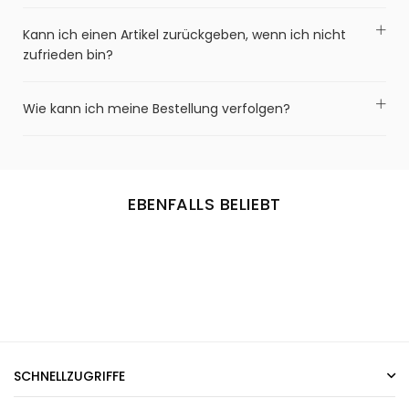
Kann ich einen Artikel zurückgeben, wenn ich nicht
zufrieden bin?
Wie kann ich meine Bestellung verfolgen?
EBENFALLS BELIEBT
SCHNELLZUGRIFFE