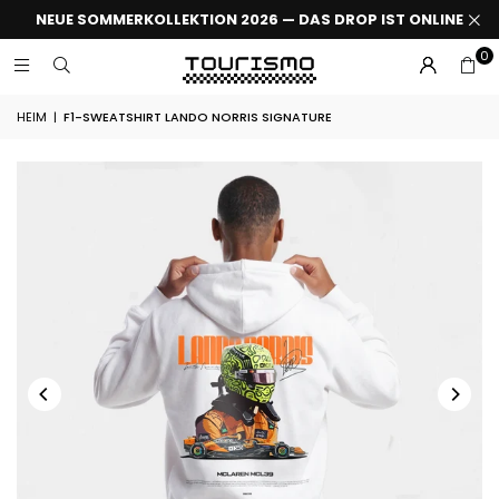
NEUE SOMMERKOLLEKTION 2026 — DAS DROP IST ONLINE
0
HEIM
|
F1-SWEATSHIRT LANDO NORRIS SIGNATURE