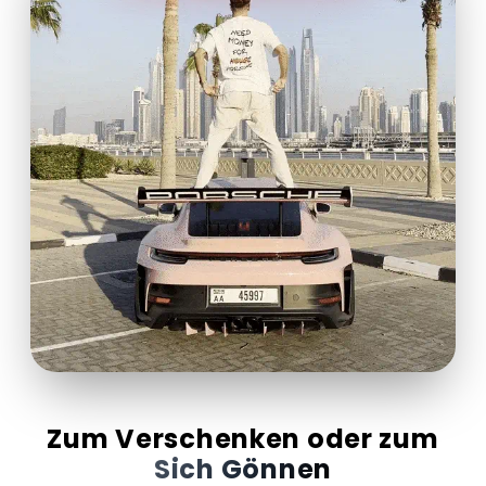
Zum Verschenken oder zum
Sich Gönnen