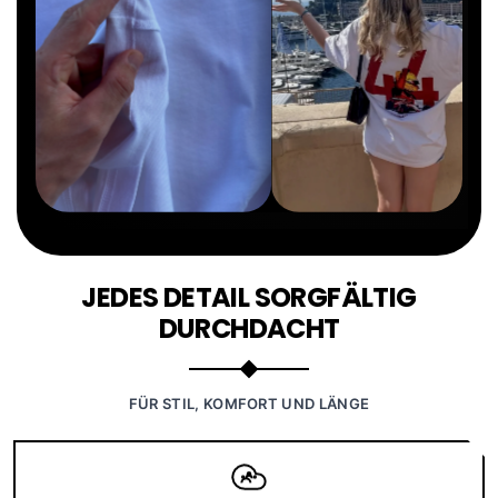
JEDES DETAIL SORGFÄLTIG
DURCHDACHT
FÜR STIL, KOMFORT UND LÄNGE