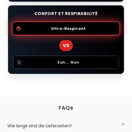
CONFORT ET RESPIRABILITÉ
Ultra-Respirant
VS
Euh... Non
FAQs
Wie lange sind die Lieferzeiten?