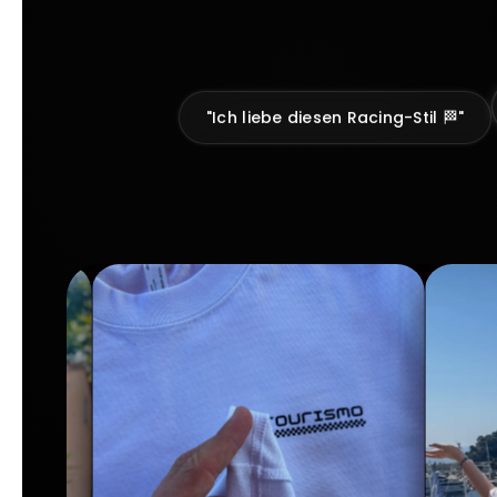
"Ich liebe diesen Racing-Stil 🏁"