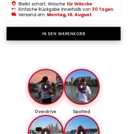
Bleibt scharf, Wäsche
für Wäsche
Einfache Rückgabe innerhalb von
30 Tagen
Versand am:
Montag, 10. August
IN DEN WARENKORB
Overdrive
Spotted