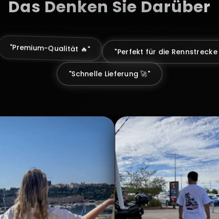
Das Denken Sie Darüber
"Perfekt für die Rennstrecke 
"Premium-Qualität 🔥"
"Schnelle Lieferung 🚀"