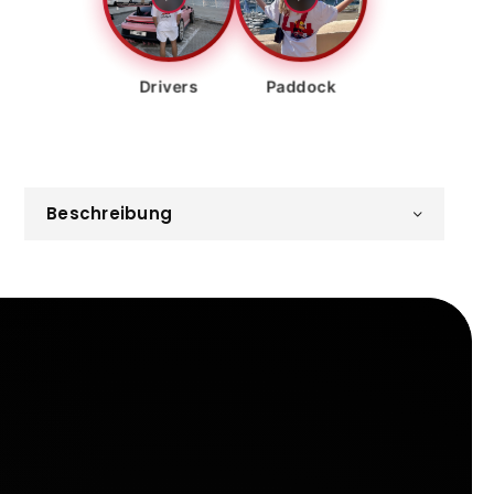
Drivers
Paddock
Beschreibung