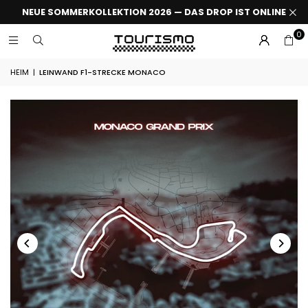
NEUE SOMMERKOLLEKTION 2026 — DAS DROP IST ONLINE
0
HEIM
|
LEINWAND F1-STRECKE MONACO