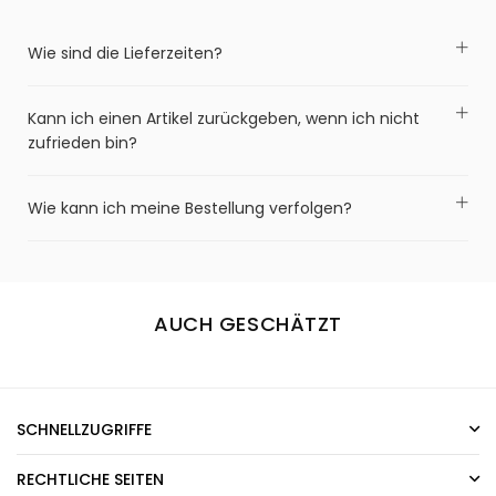
Wie sind die Lieferzeiten?
Kann ich einen Artikel zurückgeben, wenn ich nicht
zufrieden bin?
Wie kann ich meine Bestellung verfolgen?
AUCH GESCHÄTZT
SCHNELLZUGRIFFE
RECHTLICHE SEITEN