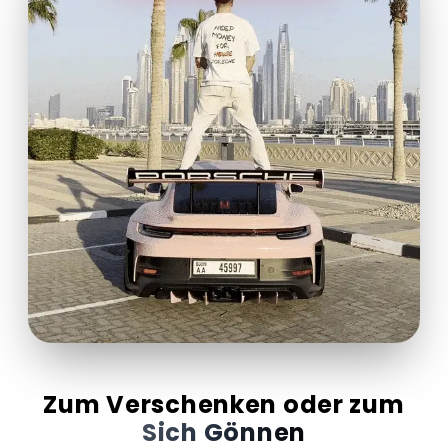
Zum Verschenken oder zum
Sich Gönnen