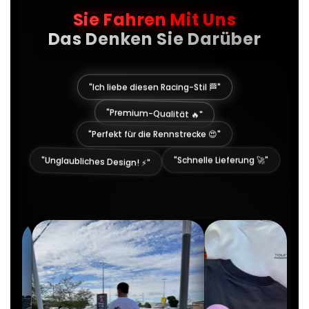
Sie Fahren Mit Uns
Das Denken Sie Darüber
"Ich liebe diesen Racing-Stil 🏁"
"Premium-Qualität 🔥"
"Perfekt für die Rennstrecke 😍"
"Schnelle Lieferung 🚀"
"Unglaubliches Design! ⚡"