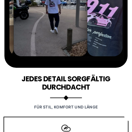
JEDES DETAIL SORGFÄLTIG
DURCHDACHT
FÜR STIL, KOMFORT UND LÄNGE