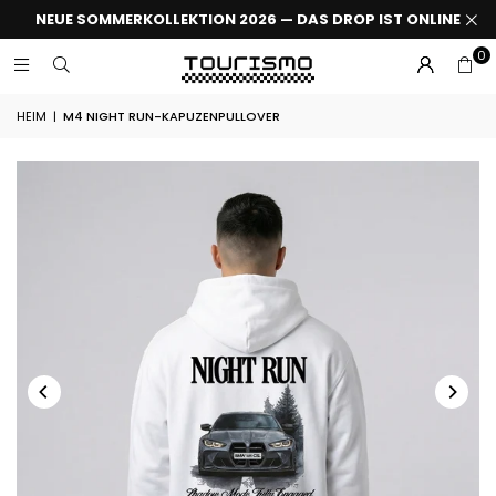
NEUE SOMMERKOLLEKTION 2026 — DAS DROP IST ONLINE
0
HEIM
|
M4 NIGHT RUN-KAPUZENPULLOVER