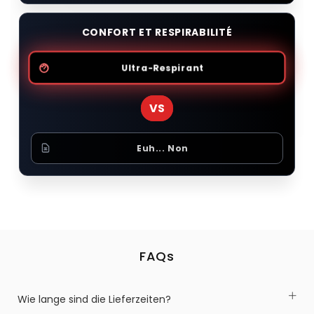
CONFORT ET RESPIRABILITÉ
Ultra-Respirant
VS
Euh... Non
FAQs
Wie lange sind die Lieferzeiten?