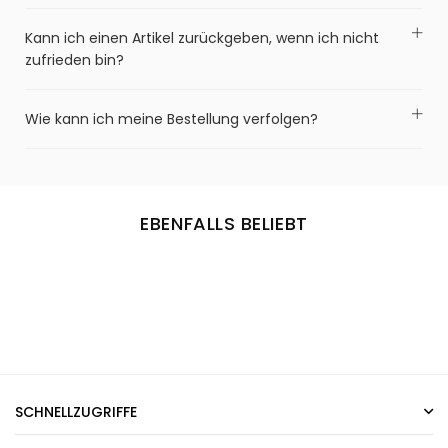
Kann ich einen Artikel zurückgeben, wenn ich nicht
zufrieden bin?
Wie kann ich meine Bestellung verfolgen?
EBENFALLS BELIEBT
SCHNELLZUGRIFFE