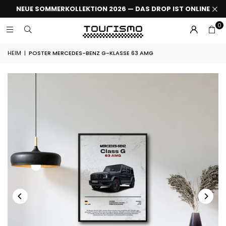
NEUE SOMMERKOLLEKTION 2026 — DAS DROP IST ONLINE
0
HEIM
|
POSTER MERCEDES-BENZ G-KLASSE 63 AMG