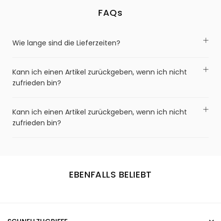
FAQs
Wie lange sind die Lieferzeiten?
Kann ich einen Artikel zurückgeben, wenn ich nicht
zufrieden bin?
Kann ich einen Artikel zurückgeben, wenn ich nicht
zufrieden bin?
EBENFALLS BELIEBT