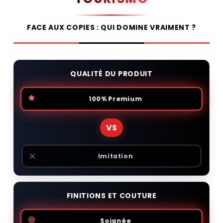
FACE AUX COPIES : QUI DOMINE VRAIMENT ?
QUALITÉ DU PRODUIT
100% Premium
VS
Imitation
FINITIONS ET COUTURE
Soignée