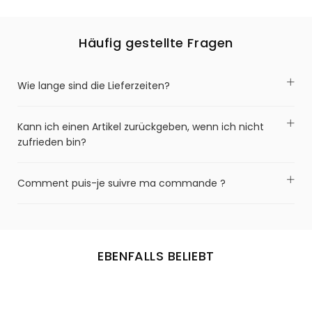
Häufig gestellte Fragen
Wie lange sind die Lieferzeiten?
Kann ich einen Artikel zurückgeben, wenn ich nicht
zufrieden bin?
Comment puis-je suivre ma commande ?
EBENFALLS BELIEBT