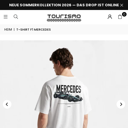
NEUE SOMMERKOLLEKTION 2026 — DAS DROP IST ONLINE
0
HEIM
|
T-SHIRT F1 MERCEDES