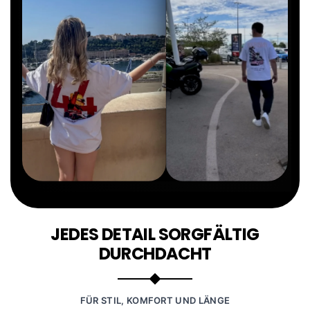
JEDES DETAIL SORGFÄLTIG
DURCHDACHT
FÜR STIL, KOMFORT UND LÄNGE