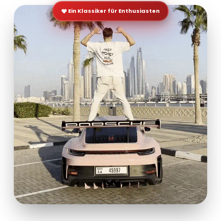
Ein Klassiker für Enthusiasten