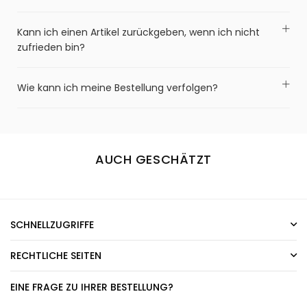
Kann ich einen Artikel zurückgeben, wenn ich nicht
zufrieden bin?
Wie kann ich meine Bestellung verfolgen?
AUCH GESCHÄTZT
SCHNELLZUGRIFFE
RECHTLICHE SEITEN
EINE FRAGE ZU IHRER BESTELLUNG?