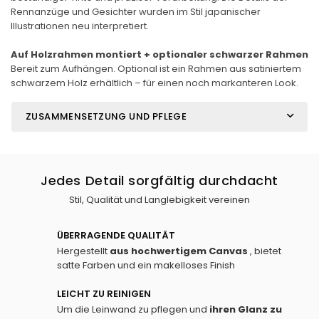
Rennanzüge und Gesichter wurden im Stil japanischer
Illustrationen neu interpretiert.
Auf Holzrahmen montiert + optionaler schwarzer Rahmen
Bereit zum Aufhängen. Optional ist ein Rahmen aus satiniertem
schwarzem Holz erhältlich – für einen noch markanteren Look.
ZUSAMMENSETZUNG UND PFLEGE
Jedes Detail sorgfältig durchdacht
Stil, Qualität und Langlebigkeit vereinen
ÜBERRAGENDE QUALITÄT
Hergestellt
aus hochwertigem Canvas
, bietet
satte Farben und ein makelloses Finish
LEICHT ZU REINIGEN
Um die Leinwand zu pflegen und
ihren Glanz zu