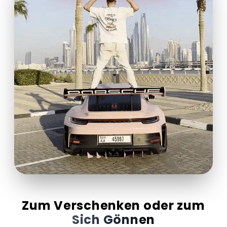
Zum Verschenken oder zum
Sich Gönnen