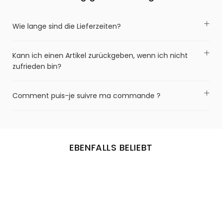
Wie lange sind die Lieferzeiten?
Kann ich einen Artikel zurückgeben, wenn ich nicht
zufrieden bin?
Comment puis-je suivre ma commande ?
EBENFALLS BELIEBT