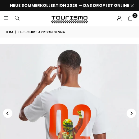
NEUE SOMMERKOLLEKTION 2026 — DAS DROP IST ONLINE
0
HEIM
|
F1-T-SHIRT AYRTON SENNA