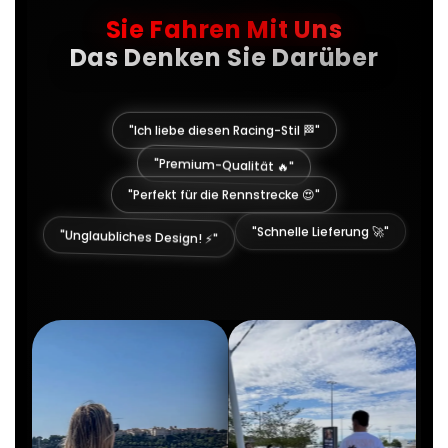
Sie Fahren Mit Uns
Das Denken Sie Darüber
"Ich liebe diesen Racing-Stil 🏁"
"Premium-Qualität 🔥"
"Perfekt für die Rennstrecke 😍"
"Unglaubliches Design! ⚡"
"Schnelle Lieferung 🚀"