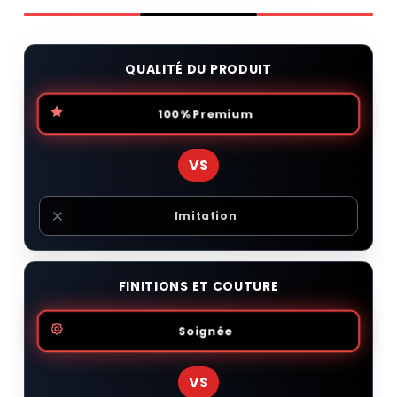
QUALITÉ DU PRODUIT
100% Premium
VS
Imitation
FINITIONS ET COUTURE
Soignée
VS