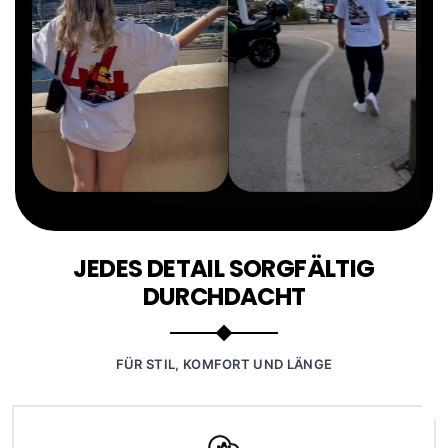
JEDES DETAIL SORGFÄLTIG
DURCHDACHT
FÜR STIL, KOMFORT UND LÄNGE