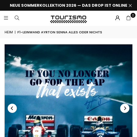
NEUE SOMMERKOLLEKTION 2026 — DAS DROP IST ONLINE
0
HEIM
|
F1-LEINWAND AYRTON SENNA ALLES ODER NICHTS