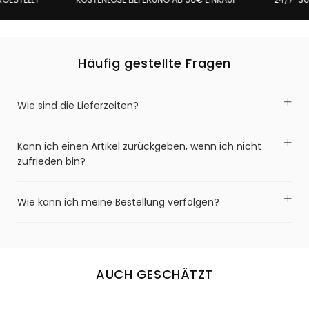
Häufig gestellte Fragen
Wie sind die Lieferzeiten?
Kann ich einen Artikel zurückgeben, wenn ich nicht
zufrieden bin?
Wie kann ich meine Bestellung verfolgen?
AUCH GESCHÄTZT