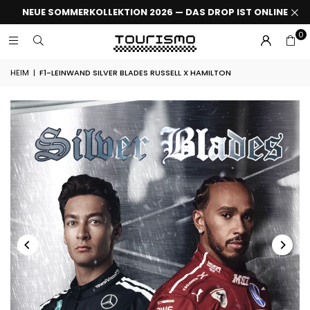
NEUE SOMMERKOLLEKTION 2026 — DAS DROP IST ONLINE
0
HEIM
|
F1-LEINWAND SILVER BLADES RUSSELL X HAMILTON