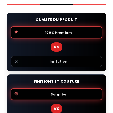
QUALITÉ DU PRODUIT
100% Premium
VS
Imitation
FINITIONS ET COUTURE
Soignée
VS