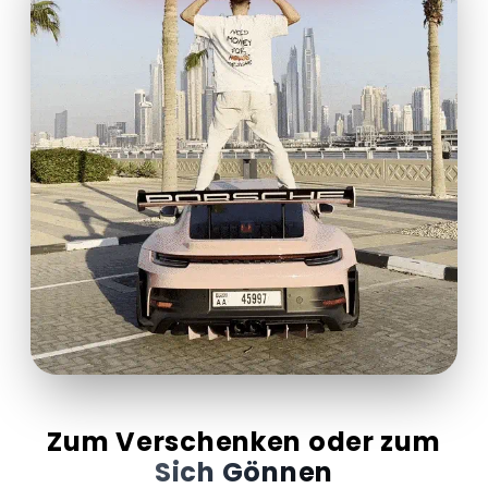
Zum Verschenken oder zum
Sich Gönnen