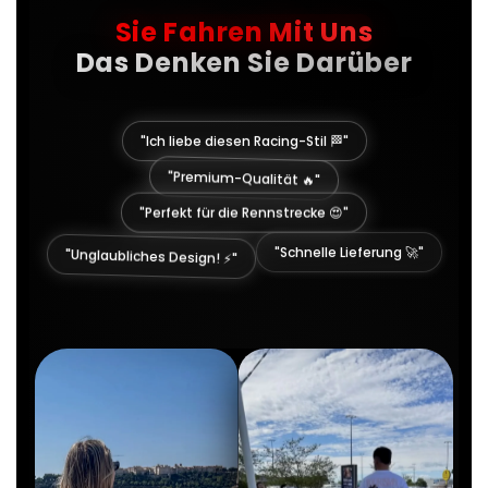
Sie Fahren Mit Uns
Das Denken Sie Darüber
"Ich liebe diesen Racing-Stil 🏁"
"Premium-Qualität 🔥"
"Perfekt für die Rennstrecke 😍"
"Unglaubliches Design! ⚡"
"Schnelle Lieferung 🚀"