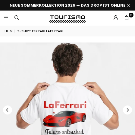
NEUE SOMMERKOLLEKTION 2026 — DAS DROP IST ONLINE
0
HEIM
|
T-SHIRT FERRARI LAFERRARI