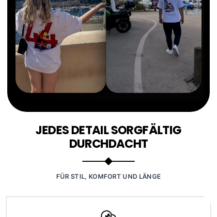
JEDES DETAIL SORGFÄLTIG
DURCHDACHT
FÜR STIL, KOMFORT UND LÄNGE