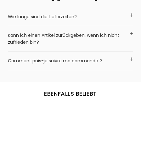
Wie lange sind die Lieferzeiten?
Kann ich einen Artikel zurückgeben, wenn ich nicht
zufrieden bin?
Comment puis-je suivre ma commande ?
EBENFALLS BELIEBT