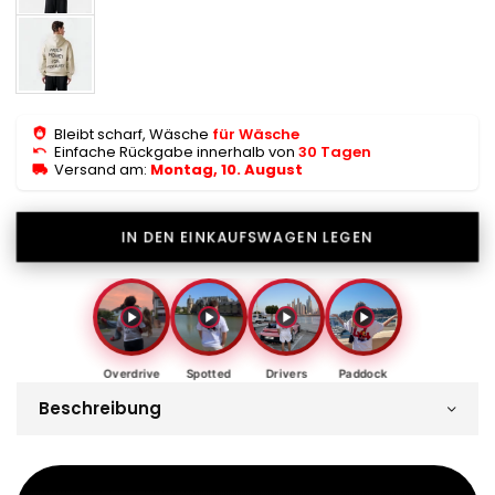
Bleibt scharf, Wäsche
für Wäsche
Einfache Rückgabe innerhalb von
30 Tagen
Versand am:
Montag, 10. August
IN DEN EINKAUFSWAGEN LEGEN
Overdrive
Spotted
Drivers
Paddock
Beschreibung