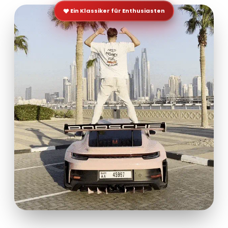
Ein Klassiker für Enthusiasten