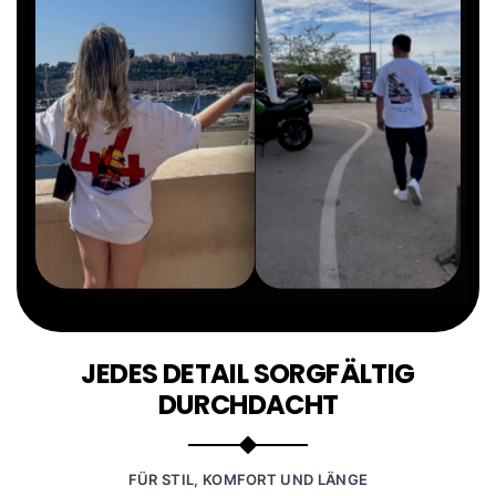
JEDES DETAIL SORGFÄLTIG
DURCHDACHT
FÜR STIL, KOMFORT UND LÄNGE