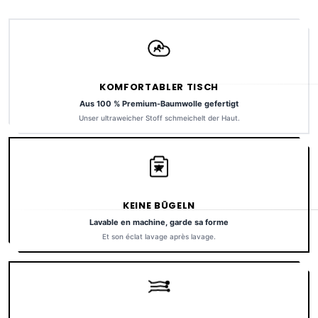
KOMFORTABLER TISCH
Aus 100 % Premium-Baumwolle gefertigt
Unser ultraweicher Stoff schmeichelt der Haut.
KEINE BÜGELN
Lavable en machine, garde sa forme
Et son éclat lavage après lavage.