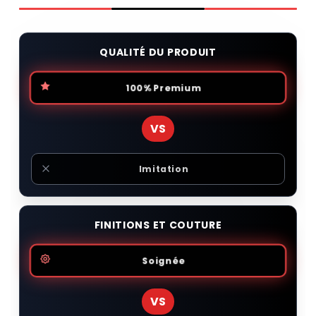
QUALITÉ DU PRODUIT
100% Premium
VS
Imitation
FINITIONS ET COUTURE
Soignée
VS