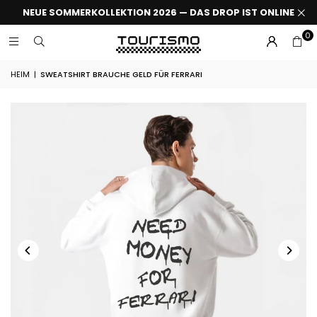
NEUE SOMMERKOLLEKTION 2026 — DAS DROP IST ONLINE
0
HEIM
|
SWEATSHIRT BRAUCHE GELD FÜR FERRARI