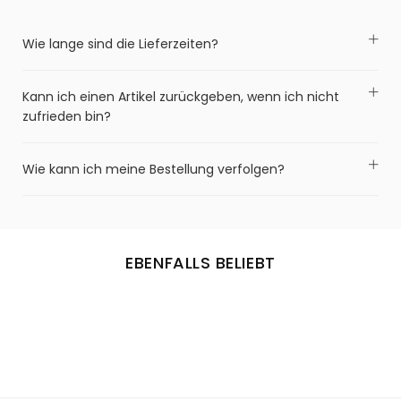
Wie lange sind die Lieferzeiten?
Kann ich einen Artikel zurückgeben, wenn ich nicht
zufrieden bin?
Wie kann ich meine Bestellung verfolgen?
EBENFALLS BELIEBT