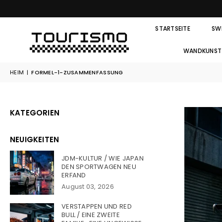
STARTSEITE
SW
WANDKUNST
HEIM
|
FORMEL-1-ZUSAMMENFASSUNG
KATEGORIEN
NEUIGKEITEN
JDM-KULTUR / WIE JAPAN
DEN SPORTWAGEN NEU
ERFAND
August 03, 2026
VERSTAPPEN UND RED
BULL / EINE ZWEITE