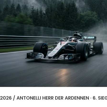
2026 / ANTONELLI HERR DER ARDENNEN · 6. SIE
6