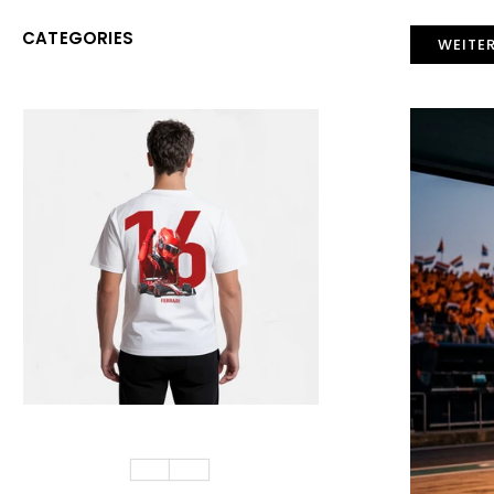
CATEGORIES
WEITE