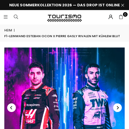
NEUE SOMMERKOLLEKTION 2026 — DAS DROP IST ONLINE
0
HEIM
|
F1-LEINWAND ESTEBAN OCON X PIERRE GASLY RIVALEN MIT KÜHLEM BLUT