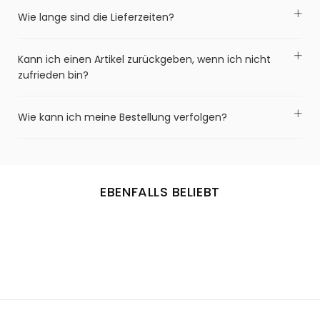
Wie lange sind die Lieferzeiten?
Kann ich einen Artikel zurückgeben, wenn ich nicht
zufrieden bin?
Wie kann ich meine Bestellung verfolgen?
EBENFALLS BELIEBT