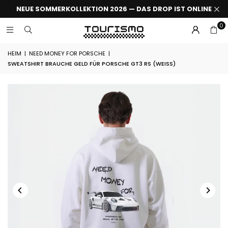
NEUE SOMMERKOLLEKTION 2026 — DAS DROP IST ONLINE
0
HEIM
|
NEED MONEY FOR PORSCHE
|
SWEATSHIRT BRAUCHE GELD FÜR PORSCHE GT3 RS (WEISS)