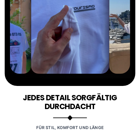
JEDES DETAIL SORGFÄLTIG
DURCHDACHT
FÜR STIL, KOMFORT UND LÄNGE